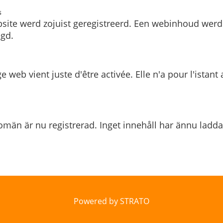
s
site werd zojuist geregistreerd. Een webinhoud werd
gd.
e web vient juste d'être activée. Elle n'a pour l'istant
män är nu registrerad. Inget innehåll har ännu ladda
Powered by STRATO